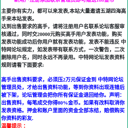
新用户注册添加联系管理员即可赠送188金币
主要你有实力，都可以来发表,本站大量邀请五湖四海高
手来本站发表。
达到出售要求的高手，请将注册用户名联系论坛客服审
核通过，同时交20000元购买高手用户发表功能，购买
发表功能成功后你用户就有发表功能，发表不能违反 中
特网论坛规定，如发表带有联系方式，一次警告，二次
删除用户名，同时永远不再录用。中特网论坛发表资料
规则请看下面要求:
高手出售资料要求，必须压2万元保证金到 中特网论坛
管理员处，才给出售资料功能，等到你资料出现连错后
被下架，论坛管理会把你所有保证金退回给你。声明：
出售资料，每笔成交你得80%金币。如果有改料取消你
发表资格。押金和账户里面的资金全部冻结，赔偿购买
你资料的彩友.
温馨提示 ：