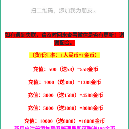
如有遇到失联，请及时回来查看微信是否有更新！谢
谢配合。
（货币汇率：1人民币=1金币）
充值：500（送58）=558金币
充值：1000（送388）=1388金币
充值：3000（送1588）=4588金币
充值：5000（送3088）=8088金币
充值：10000（送8088）=18088金币